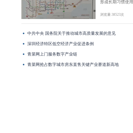
形成长期习惯使用
浏览量:38523次
中共中央 国务院关于推动城市高质量发展的意见
深圳经济特区低空经济产业促进条例
青菜网上门服务数字产业链
青菜网抢占数字城市房东直售关键产业赛道新高地