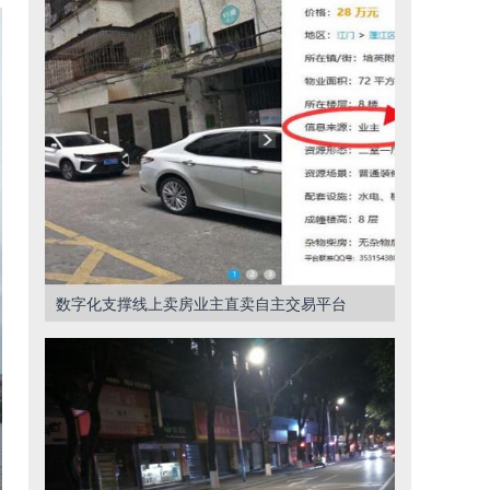
数字化支撑线上卖房业主直卖自主交易平台