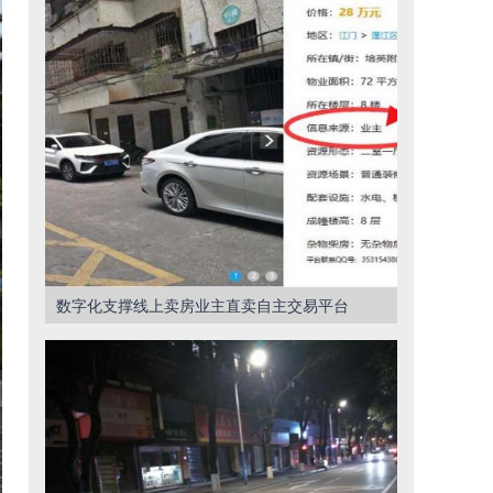
数字化支撑线上卖房业主直卖自主交易平台