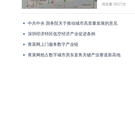
浏览量:38527次
中共中央 国务院关于推动城市高质量发展的意见
深圳经济特区低空经济产业促进条例
青菜网上门服务数字产业链
青菜网抢占数字城市房东直售关键产业赛道新高地