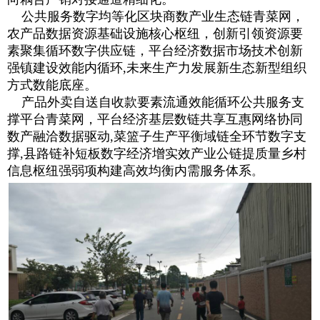
公共服务数字均等化区块商数产业生态链青菜网，
农产品数据资源基础设施核心枢纽，创新引领资源要
素聚集循环数字供应链，平台经济数据市场技术创新
强镇建设效能内循环,未来生产力发展新生态新型组织
方式数能底座。
产品外卖自送自收款要素流通效能循环公共服务支
撑平台青菜网，平台经济基层数链共享互惠网络协同
数产融洽数据驱动,菜篮子生产平衡域链全环节数字支
撑,县路链补短板数字经济增实效产业公链提质量乡村
信息枢纽强弱项构建高效均衡内需服务体系
。