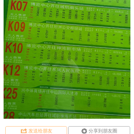
发送给朋友
分享到朋友圈